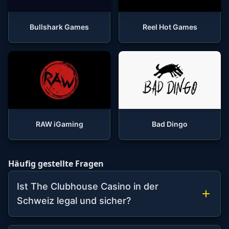
Bullshark Games
Reel Hot Games
RAW iGaming
Bad Dingo
Häufig gestellte Fragen
Ist The Clubhouse Casino in der
Schweiz legal und sicher?