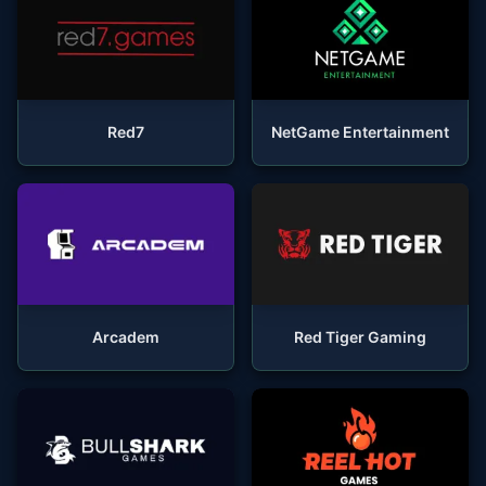
Red7
NetGame Entertainment
Arcadem
Red Tiger Gaming