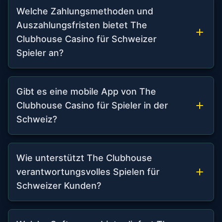
Welche Zahlungsmethoden und
Auszahlungsfristen bietet The
Clubhouse Casino für Schweizer
Spieler an?
Gibt es eine mobile App von The
Clubhouse Casino für Spieler in der
Schweiz?
Wie unterstützt The Clubhouse
verantwortungsvolles Spielen für
Schweizer Kunden?