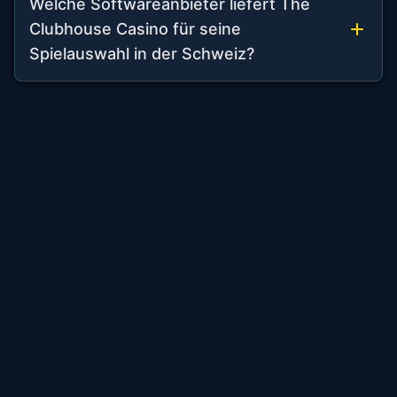
Welche Softwareanbieter liefert The
Clubhouse Casino für seine
Spielauswahl in der Schweiz?